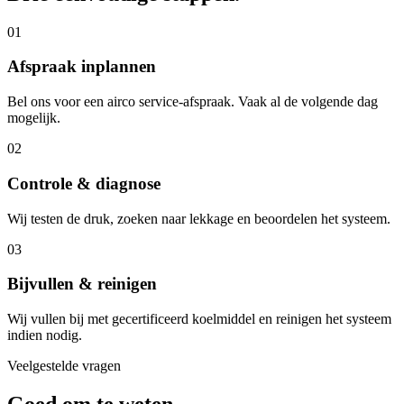
01
Afspraak inplannen
Bel ons voor een airco service-afspraak. Vaak al de volgende dag
mogelijk.
02
Controle & diagnose
Wij testen de druk, zoeken naar lekkage en beoordelen het systeem.
03
Bijvullen & reinigen
Wij vullen bij met gecertificeerd koelmiddel en reinigen het systeem
indien nodig.
Veelgestelde vragen
Goed om te weten.