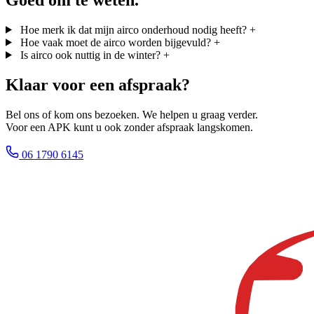
Hoe merk ik dat mijn airco onderhoud nodig heeft?
+
Hoe vaak moet de airco worden bijgevuld?
+
Is airco ook nuttig in de winter?
+
Klaar voor een afspraak?
Bel ons of kom ons bezoeken. We helpen u graag verder.
Voor een APK kunt u ook zonder afspraak langskomen.
06 1790 6145