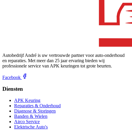
Autobedrijf André is uw vertrouwde partner voor auto-onderhoud
en reparaties. Met meer dan 25 jaar ervaring bieden wij
professionele service van APK keuringen tot grote beurten.
Facebook
Diensten
APK Keuring
Reparaties & Onderhoud
Diagnose & Storingen
Banden & Wielen
Airco Service
Elektrische Auto's