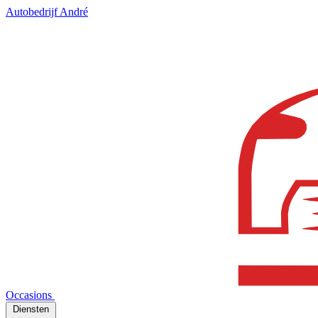
Autobedrijf André
Occasions
Diensten