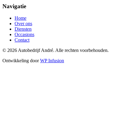
Navigatie
Home
Over ons
Diensten
Occasions
Contact
© 2026 Autobedrijf André. Alle rechten voorbehouden.
Ontwikkeling door
WP Infusion