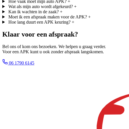
Hoe vaak moet mijn auto APK?
+
Wat als mijn auto wordt afgekeurd?
+
Kan ik wachten in de zaak?
+
Moet ik een afspraak maken voor de APK?
+
Hoe lang duurt een APK keuring?
+
Klaar voor een afspraak?
Bel ons of kom ons bezoeken. We helpen u graag verder.
Voor een APK kunt u ook zonder afspraak langskomen.
06 1790 6145