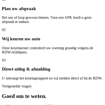
Plan uw afspraak
Bel ons of loop gewoon binnen. Voor een APK hoeft u geen
afspraak te maken.
02
Wij keuren uw auto
Onze keurmeester controleert uw voertuig grondig volgens de
RDW-richtlijnen.
03
Direct uitleg & afmelding
U ontvangt het keuringsrapport en wij melden direct af bij de RDW.
Veelgestelde vragen
Goed om te weten.