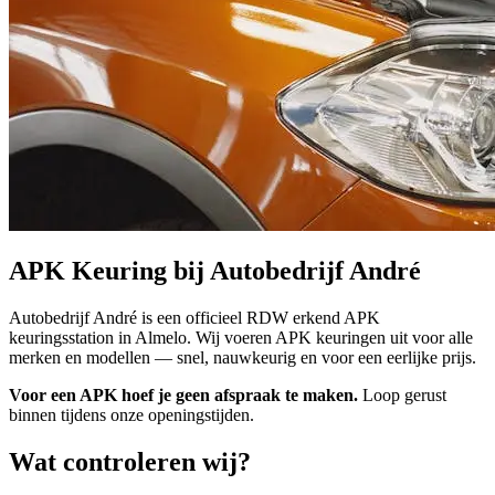
APK Keuring bij Autobedrijf André
Autobedrijf André is een officieel RDW erkend APK
keuringsstation in Almelo. Wij voeren APK keuringen uit voor alle
merken en modellen — snel, nauwkeurig en voor een eerlijke prijs.
Voor een APK hoef je geen afspraak te maken.
Loop gerust
binnen tijdens onze openingstijden.
Wat controleren wij?