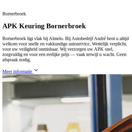
Bornerbroek
APK Keuring Bornerbroek
Bornerbroek ligt vlak bij Almelo. Bij Autobedrijf André bent u altijd
welkom voor snelle en vakkundige autoservice. Wettelijk verplicht,
voor uw veiligheid onmisbaar. Wij verzorgen uw APK snel,
zorgvuldig en voor een eerlijke prijs — vaak terwijl u wacht. Geen
afspraak nodig.
Meer informatie