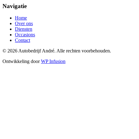
Navigatie
Home
Over ons
Diensten
Occasions
Contact
© 2026 Autobedrijf André. Alle rechten voorbehouden.
Ontwikkeling door
WP Infusion