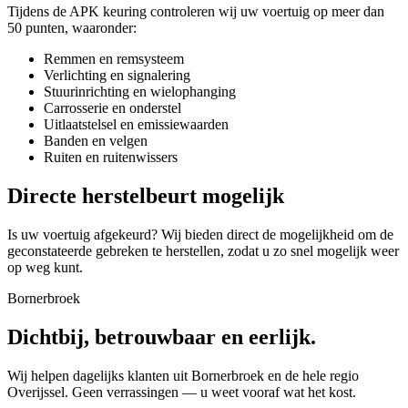
Tijdens de APK keuring controleren wij uw voertuig op meer dan
50 punten, waaronder:
Remmen en remsysteem
Verlichting en signalering
Stuurinrichting en wielophanging
Carrosserie en onderstel
Uitlaatstelsel en emissiewaarden
Banden en velgen
Ruiten en ruitenwissers
Directe herstelbeurt mogelijk
Is uw voertuig afgekeurd? Wij bieden direct de mogelijkheid om de
geconstateerde gebreken te herstellen, zodat u zo snel mogelijk weer
op weg kunt.
Bornerbroek
Dichtbij, betrouwbaar en eerlijk.
Wij helpen dagelijks klanten uit Bornerbroek en de hele regio
Overijssel. Geen verrassingen — u weet vooraf wat het kost.