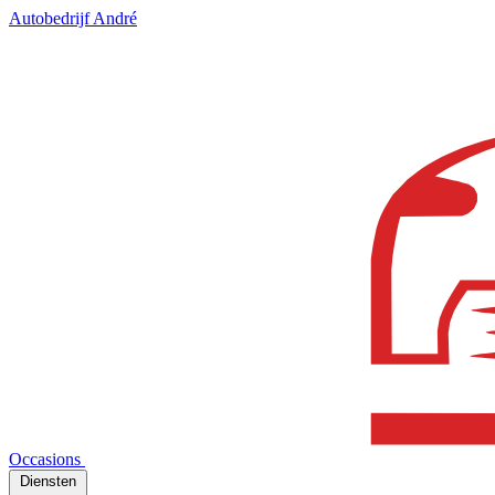
Autobedrijf André
Occasions
Diensten