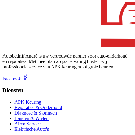
Autobedrijf André is uw vertrouwde partner voor auto-onderhoud
en reparaties. Met meer dan 25 jaar ervaring bieden wij
professionele service van APK keuringen tot grote beurten.
Facebook
Diensten
APK Keuring
Reparaties & Onderhoud
Diagnose & Storingen
Banden & Wielen
Airco Service
Elektrische Auto's