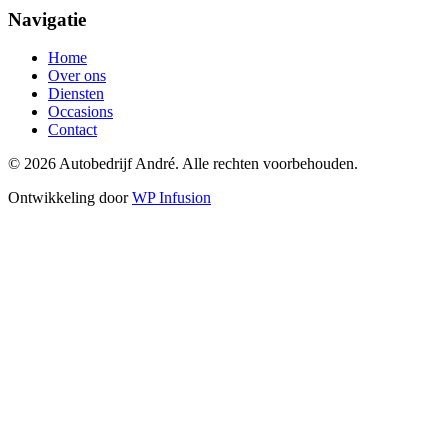
Navigatie
Home
Over ons
Diensten
Occasions
Contact
© 2026 Autobedrijf André. Alle rechten voorbehouden.
Ontwikkeling door
WP Infusion