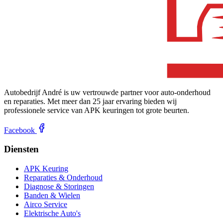
Autobedrijf André is uw vertrouwde partner voor auto-onderhoud
en reparaties. Met meer dan 25 jaar ervaring bieden wij
professionele service van APK keuringen tot grote beurten.
Facebook
Diensten
APK Keuring
Reparaties & Onderhoud
Diagnose & Storingen
Banden & Wielen
Airco Service
Elektrische Auto's