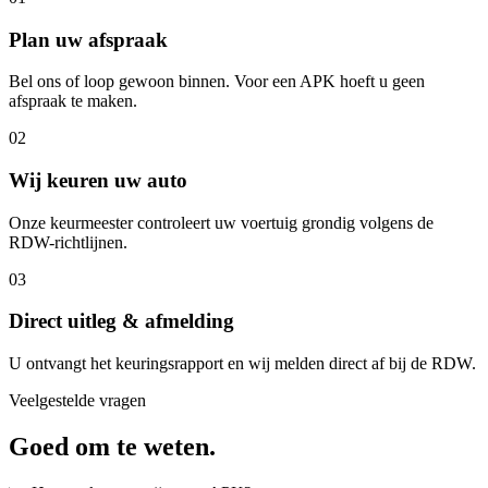
Plan uw afspraak
Bel ons of loop gewoon binnen. Voor een APK hoeft u geen
afspraak te maken.
02
Wij keuren uw auto
Onze keurmeester controleert uw voertuig grondig volgens de
RDW-richtlijnen.
03
Direct uitleg & afmelding
U ontvangt het keuringsrapport en wij melden direct af bij de RDW.
Veelgestelde vragen
Goed om te weten.