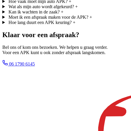
Hoe vaak moet mijn auto APK?
+
Wat als mijn auto wordt afgekeurd?
+
Kan ik wachten in de zaak?
+
Moet ik een afspraak maken voor de APK?
+
Hoe lang duurt een APK keuring?
+
Klaar voor een afspraak?
Bel ons of kom ons bezoeken. We helpen u graag verder.
Voor een APK kunt u ook zonder afspraak langskomen.
06 1790 6145