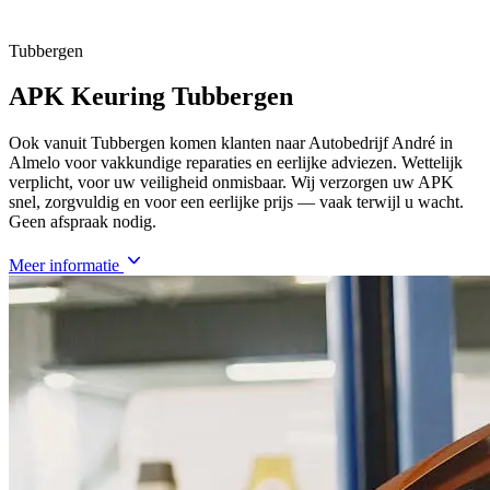
Tubbergen
APK Keuring Tubbergen
Ook vanuit Tubbergen komen klanten naar Autobedrijf André in
Almelo voor vakkundige reparaties en eerlijke adviezen. Wettelijk
verplicht, voor uw veiligheid onmisbaar. Wij verzorgen uw APK
snel, zorgvuldig en voor een eerlijke prijs — vaak terwijl u wacht.
Geen afspraak nodig.
Meer informatie