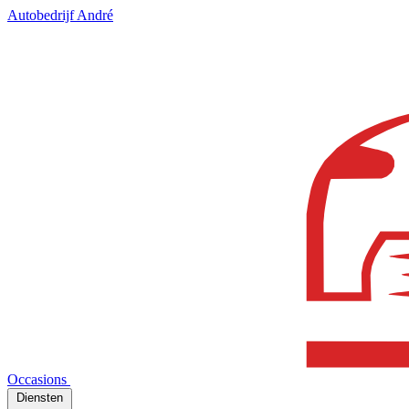
Autobedrijf André
Occasions
Diensten