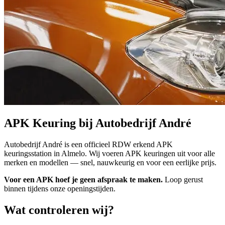
APK Keuring bij Autobedrijf André
Autobedrijf André is een officieel RDW erkend APK
keuringsstation in Almelo. Wij voeren APK keuringen uit voor alle
merken en modellen — snel, nauwkeurig en voor een eerlijke prijs.
Voor een APK hoef je geen afspraak te maken.
Loop gerust
binnen tijdens onze openingstijden.
Wat controleren wij?