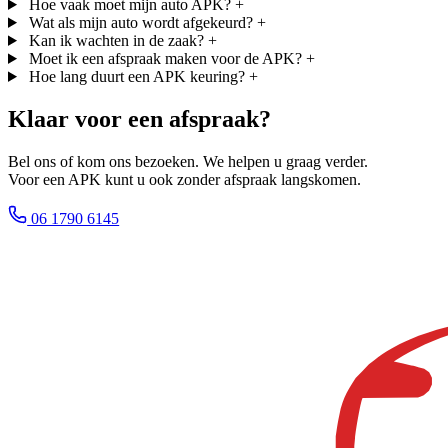
Hoe vaak moet mijn auto APK?
+
Wat als mijn auto wordt afgekeurd?
+
Kan ik wachten in de zaak?
+
Moet ik een afspraak maken voor de APK?
+
Hoe lang duurt een APK keuring?
+
Klaar voor een afspraak?
Bel ons of kom ons bezoeken. We helpen u graag verder.
Voor een APK kunt u ook zonder afspraak langskomen.
06 1790 6145