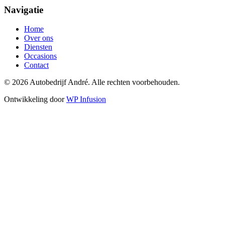
Navigatie
Home
Over ons
Diensten
Occasions
Contact
© 2026 Autobedrijf André. Alle rechten voorbehouden.
Ontwikkeling door
WP Infusion