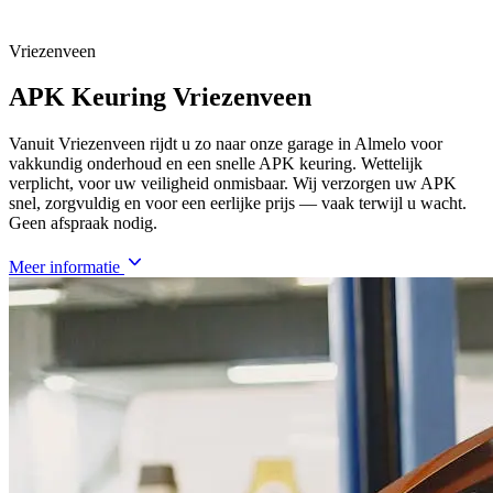
Vriezenveen
APK Keuring Vriezenveen
Vanuit Vriezenveen rijdt u zo naar onze garage in Almelo voor
vakkundig onderhoud en een snelle APK keuring. Wettelijk
verplicht, voor uw veiligheid onmisbaar. Wij verzorgen uw APK
snel, zorgvuldig en voor een eerlijke prijs — vaak terwijl u wacht.
Geen afspraak nodig.
Meer informatie