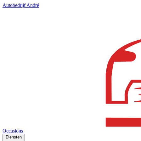
Autobedrijf André
Occasions
Diensten