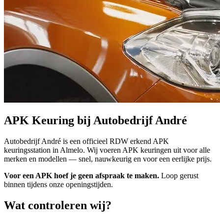
APK Keuring bij Autobedrijf André
Autobedrijf André is een officieel RDW erkend APK
keuringsstation in Almelo. Wij voeren APK keuringen uit voor alle
merken en modellen — snel, nauwkeurig en voor een eerlijke prijs.
Voor een APK hoef je geen afspraak te maken.
Loop gerust
binnen tijdens onze openingstijden.
Wat controleren wij?