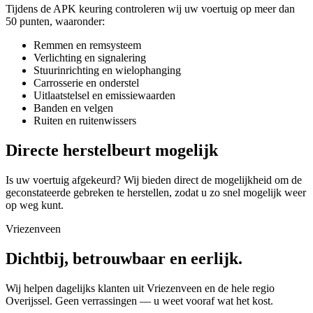
Tijdens de APK keuring controleren wij uw voertuig op meer dan
50 punten, waaronder:
Remmen en remsysteem
Verlichting en signalering
Stuurinrichting en wielophanging
Carrosserie en onderstel
Uitlaatstelsel en emissiewaarden
Banden en velgen
Ruiten en ruitenwissers
Directe herstelbeurt mogelijk
Is uw voertuig afgekeurd? Wij bieden direct de mogelijkheid om de
geconstateerde gebreken te herstellen, zodat u zo snel mogelijk weer
op weg kunt.
Vriezenveen
Dichtbij, betrouwbaar en eerlijk.
Wij helpen dagelijks klanten uit Vriezenveen en de hele regio
Overijssel. Geen verrassingen — u weet vooraf wat het kost.