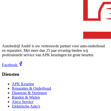
Autobedrijf André is uw vertrouwde partner voor auto-onderhoud
en reparaties. Met meer dan 25 jaar ervaring bieden wij
professionele service van APK keuringen tot grote beurten.
Facebook
Diensten
APK Keuring
Reparaties & Onderhoud
Diagnose & Storingen
Banden & Wielen
Airco Service
Elektrische Auto's