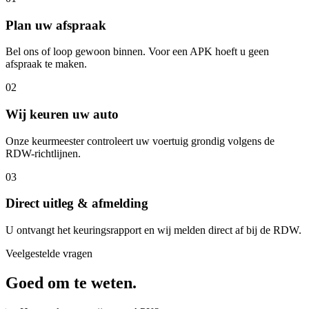
Plan uw afspraak
Bel ons of loop gewoon binnen. Voor een APK hoeft u geen
afspraak te maken.
02
Wij keuren uw auto
Onze keurmeester controleert uw voertuig grondig volgens de
RDW-richtlijnen.
03
Direct uitleg & afmelding
U ontvangt het keuringsrapport en wij melden direct af bij de RDW.
Veelgestelde vragen
Goed om te weten.