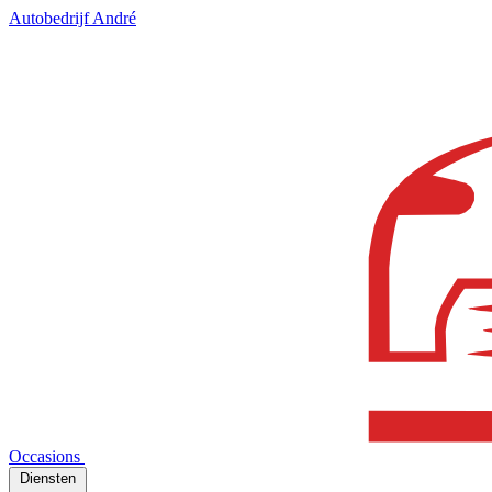
Autobedrijf André
Occasions
Diensten