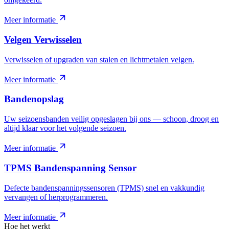
Meer informatie
Velgen Verwisselen
Verwisselen of upgraden van stalen en lichtmetalen velgen.
Meer informatie
Bandenopslag
Uw seizoensbanden veilig opgeslagen bij ons — schoon, droog en
altijd klaar voor het volgende seizoen.
Meer informatie
TPMS Bandenspanning Sensor
Defecte bandenspanningssensoren (TPMS) snel en vakkundig
vervangen of herprogrammeren.
Meer informatie
Hoe het werkt