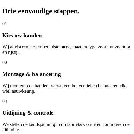
Drie eenvoudige stappen.
01
Kies uw banden
Wij adviseren u over het juiste merk, maat en type voor uw voertuig
en rijstijl.
02
Montage & balancering
Wij monteren de banden, vervangen het ventiel en balanceren elk
wiel nauwkeurig.
03
Uitlijning & controle
We stellen de bandspanning in op fabriekswaarde en controleren de
uitlijning.