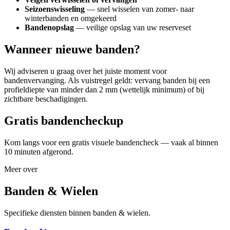
Seizoenswisseling
— snel wisselen van zomer- naar
winterbanden en omgekeerd
Bandenopslag
— veilige opslag van uw reserveset
Wanneer nieuwe banden?
Wij adviseren u graag over het juiste moment voor
bandenvervanging. Als vuistregel geldt: vervang banden bij een
profieldiepte van minder dan 2 mm (wettelijk minimum) of bij
zichtbare beschadigingen.
Gratis bandencheckup
Kom langs voor een gratis visuele bandencheck — vaak al binnen
10 minuten afgerond.
Meer over
Banden & Wielen
Specifieke diensten binnen banden & wielen.