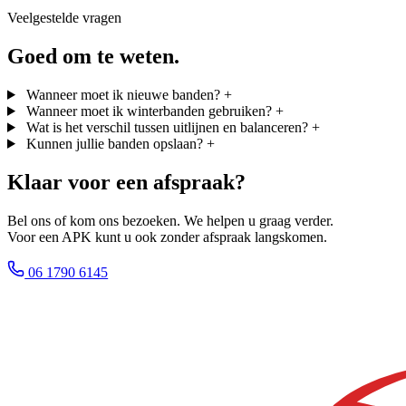
Veelgestelde vragen
Goed om te weten.
Wanneer moet ik nieuwe banden?
+
Wanneer moet ik winterbanden gebruiken?
+
Wat is het verschil tussen uitlijnen en balanceren?
+
Kunnen jullie banden opslaan?
+
Klaar voor een afspraak?
Bel ons of kom ons bezoeken. We helpen u graag verder.
Voor een APK kunt u ook zonder afspraak langskomen.
06 1790 6145