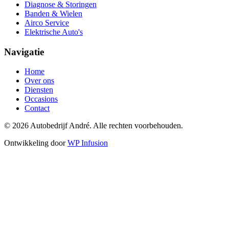
Diagnose & Storingen
Banden & Wielen
Airco Service
Elektrische Auto's
Navigatie
Home
Over ons
Diensten
Occasions
Contact
© 2026 Autobedrijf André. Alle rechten voorbehouden.
Ontwikkeling door
WP Infusion