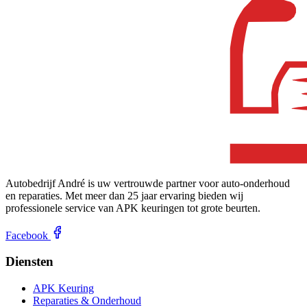
Autobedrijf André is uw vertrouwde partner voor auto-onderhoud
en reparaties. Met meer dan 25 jaar ervaring bieden wij
professionele service van APK keuringen tot grote beurten.
Facebook
Diensten
APK Keuring
Reparaties & Onderhoud