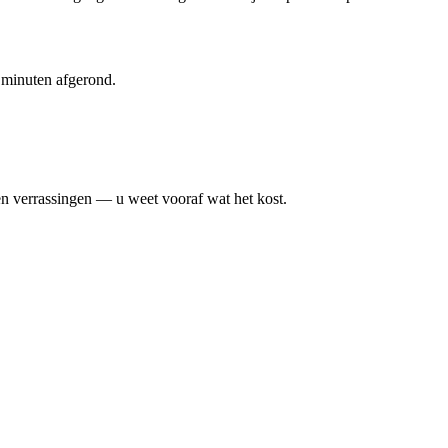
 minuten afgerond.
een verrassingen — u weet vooraf wat het kost.