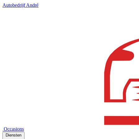
Autobedrijf André
Occasions
Diensten