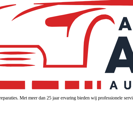
paraties. Met meer dan 25 jaar ervaring bieden wij professionele serv