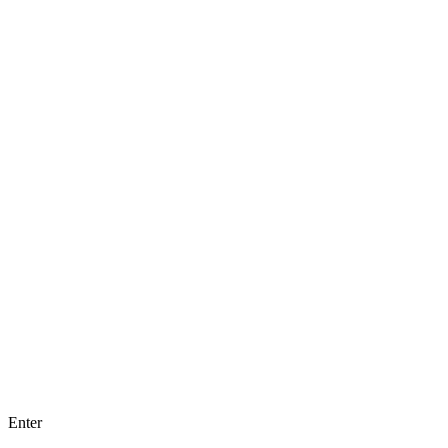
Enter