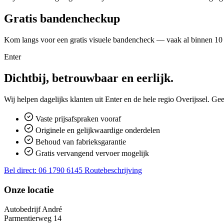
Gratis bandencheckup
Kom langs voor een gratis visuele bandencheck — vaak al binnen 10
Enter
Dichtbij, betrouwbaar en eerlijk.
Wij helpen dagelijks klanten uit Enter en de hele regio Overijssel. G
Vaste prijsafspraken vooraf
Originele en gelijkwaardige onderdelen
Behoud van fabrieksgarantie
Gratis vervangend vervoer mogelijk
Bel direct: 06 1790 6145
Routebeschrijving
Onze locatie
Autobedrijf André
Parmentierweg 14