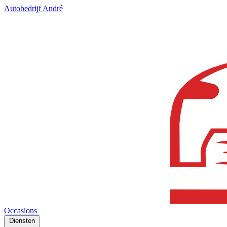
Autobedrijf André
Occasions
Diensten