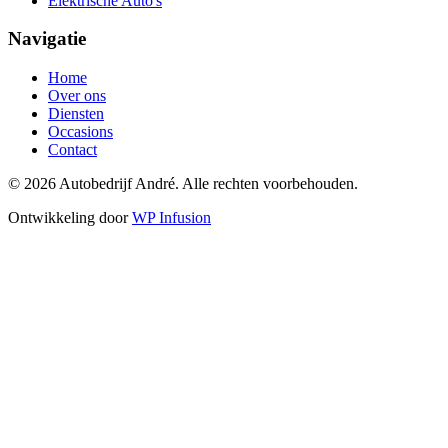
Elektrische Auto's
Navigatie
Home
Over ons
Diensten
Occasions
Contact
© 2026 Autobedrijf André. Alle rechten voorbehouden.
Ontwikkeling door
WP Infusion