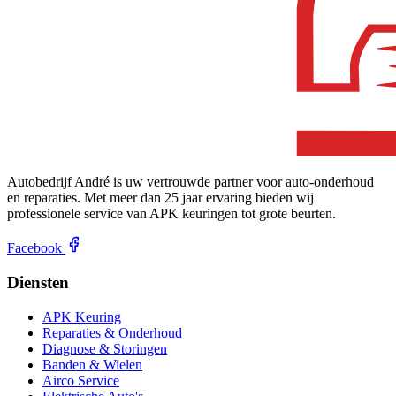
Autobedrijf André is uw vertrouwde partner voor auto-onderhoud
en reparaties. Met meer dan 25 jaar ervaring bieden wij
professionele service van APK keuringen tot grote beurten.
Facebook
Diensten
APK Keuring
Reparaties & Onderhoud
Diagnose & Storingen
Banden & Wielen
Airco Service