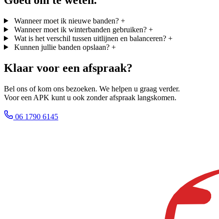
Wanneer moet ik nieuwe banden?
+
Wanneer moet ik winterbanden gebruiken?
+
Wat is het verschil tussen uitlijnen en balanceren?
+
Kunnen jullie banden opslaan?
+
Klaar voor een afspraak?
Bel ons of kom ons bezoeken. We helpen u graag verder.
Voor een APK kunt u ook zonder afspraak langskomen.
06 1790 6145