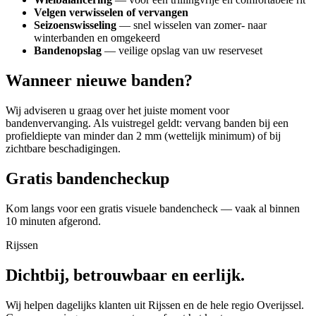
Velgen verwisselen of vervangen
Seizoenswisseling
— snel wisselen van zomer- naar
winterbanden en omgekeerd
Bandenopslag
— veilige opslag van uw reserveset
Wanneer nieuwe banden?
Wij adviseren u graag over het juiste moment voor
bandenvervanging. Als vuistregel geldt: vervang banden bij een
profieldiepte van minder dan 2 mm (wettelijk minimum) of bij
zichtbare beschadigingen.
Gratis bandencheckup
Kom langs voor een gratis visuele bandencheck — vaak al binnen
10 minuten afgerond.
Rijssen
Dichtbij, betrouwbaar en eerlijk.
Wij helpen dagelijks klanten uit Rijssen en de hele regio Overijssel.