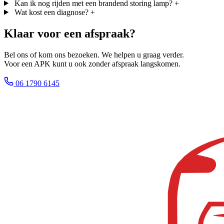
Kan ik nog rijden met een brandend storing lamp?
+
Wat kost een diagnose?
+
Klaar voor een afspraak?
Bel ons of kom ons bezoeken. We helpen u graag verder.
Voor een APK kunt u ook zonder afspraak langskomen.
06 1790 6145