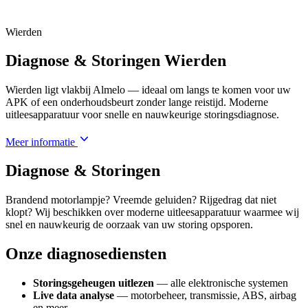
Wierden
Diagnose & Storingen Wierden
Wierden ligt vlakbij Almelo — ideaal om langs te komen voor uw
APK of een onderhoudsbeurt zonder lange reistijd. Moderne
uitleesapparatuur voor snelle en nauwkeurige storingsdiagnose.
Meer informatie
Diagnose & Storingen
Brandend motorlampje? Vreemde geluiden? Rijgedrag dat niet
klopt? Wij beschikken over moderne uitleesapparatuur waarmee wij
snel en nauwkeurig de oorzaak van uw storing opsporen.
Onze diagnosediensten
Storingsgeheugen uitlezen
— alle elektronische systemen
Live data analyse
— motorbeheer, transmissie, ABS, airbag
en meer