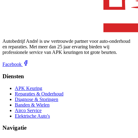
Autobedrijf André is uw vertrouwde partner voor auto-onderhoud
en reparaties. Met meer dan 25 jaar ervaring bieden wij
professionele service van APK keuringen tot grote beurten.
Facebook
Diensten
APK Keuring
Reparaties & Onderhoud
Diagnose & Storingen
Banden & Wielen
Airco Service
Elektrische Auto's
Navigatie