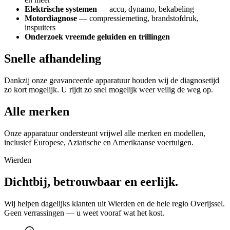
Elektrische systemen
— accu, dynamo, bekabeling
Motordiagnose
— compressiemeting, brandstofdruk,
inspuiters
Onderzoek vreemde geluiden en trillingen
Snelle afhandeling
Dankzij onze geavanceerde apparatuur houden wij de diagnosetijd
zo kort mogelijk. U rijdt zo snel mogelijk weer veilig de weg op.
Alle merken
Onze apparatuur ondersteunt vrijwel alle merken en modellen,
inclusief Europese, Aziatische en Amerikaanse voertuigen.
Wierden
Dichtbij, betrouwbaar en eerlijk.
Wij helpen dagelijks klanten uit Wierden en de hele regio Overijssel.
Geen verrassingen — u weet vooraf wat het kost.