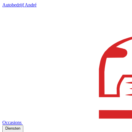
Autobedrijf André
Occasions
Diensten