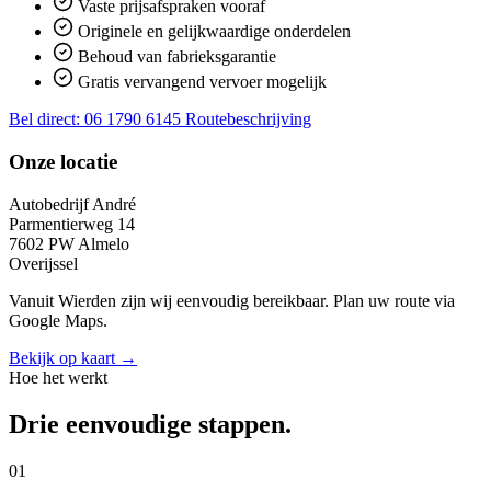
Vaste prijsafspraken vooraf
Originele en gelijkwaardige onderdelen
Behoud van fabrieksgarantie
Gratis vervangend vervoer mogelijk
Bel direct: 06 1790 6145
Routebeschrijving
Onze locatie
Autobedrijf André
Parmentierweg 14
7602 PW Almelo
Overijssel
Vanuit Wierden zijn wij eenvoudig bereikbaar. Plan uw route via
Google Maps.
Bekijk op kaart →
Hoe het werkt
Drie eenvoudige stappen.
01