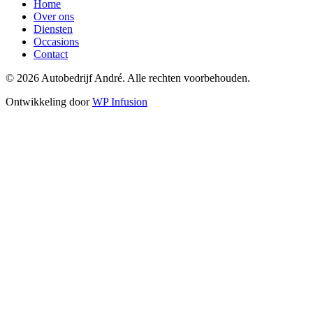
Home
Over ons
Diensten
Occasions
Contact
© 2026 Autobedrijf André. Alle rechten voorbehouden.
Ontwikkeling door
WP Infusion