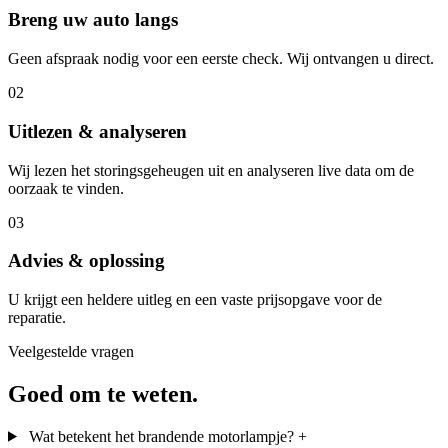
Breng uw auto langs
Geen afspraak nodig voor een eerste check. Wij ontvangen u direct.
02
Uitlezen & analyseren
Wij lezen het storingsgeheugen uit en analyseren live data om de
oorzaak te vinden.
03
Advies & oplossing
U krijgt een heldere uitleg en een vaste prijsopgave voor de
reparatie.
Veelgestelde vragen
Goed om te weten.
Wat betekent het brandende motorlampje?
+