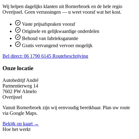
Wij helpen dagelijks klanten uit Bornerbroek en de hele regio
Overijssel. Geen verrassingen — u weet vooraf wat het kost.
Vaste prijsafspraken vooraf
Originele en gelijkwaardige onderdelen
Behoud van fabrieksgarantie
Gratis vervangend vervoer mogelijk
Bel direct: 06 1790 6145
Routebeschrijving
Onze locatie
Autobedrijf André
Parmentierweg 14
7602 PW Almelo
Overijssel
Vanuit Bornerbroek zijn wij eenvoudig bereikbaar. Plan uw route
via Google Maps.
Bekijk op kaart →
Hoe het werkt