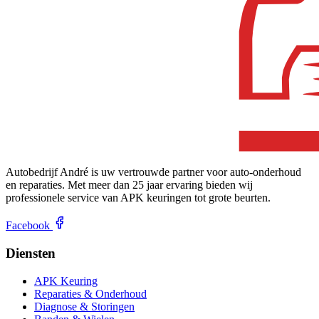
Autobedrijf André is uw vertrouwde partner voor auto-onderhoud
en reparaties. Met meer dan 25 jaar ervaring bieden wij
professionele service van APK keuringen tot grote beurten.
Facebook
Diensten
APK Keuring
Reparaties & Onderhoud
Diagnose & Storingen