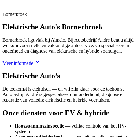
Bornerbroek
Elektrische Auto's Bornerbroek
Bornerbroek ligt vlak bij Almelo. Bij Autobedrijf André bent u altijd
welkom voor snelle en vakkundige autoservice. Gespecialiseerd in
onderhoud en diagnose van elektrische en hybride voertuigen.
Meer informatie
Elektrische Auto’s
De toekomst is elektrisch — en wij zijn klaar voor de toekomst.
Autobedrijf André is gespecialiseerd in onderhoud, diagnose en
reparatie van volledig elektrische en hybride voertuigen.
Onze diensten voor EV & hybride
Hoogspanningsinspectie
— veilige controle van het HV-
systeem
Accu gezondheidscheck
— capaciteit en celbalans meten