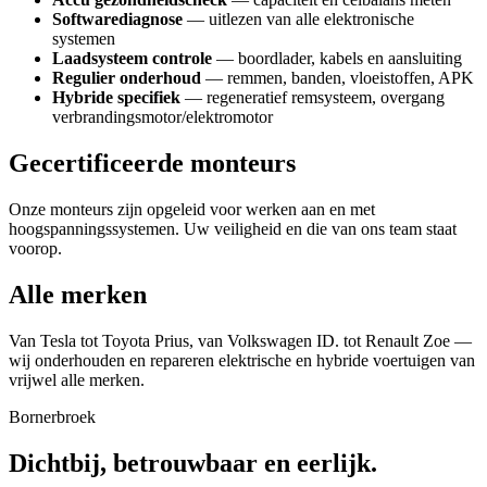
Softwarediagnose
— uitlezen van alle elektronische
systemen
Laadsysteem controle
— boordlader, kabels en aansluiting
Regulier onderhoud
— remmen, banden, vloeistoffen, APK
Hybride specifiek
— regeneratief remsysteem, overgang
verbrandingsmotor/elektromotor
Gecertificeerde monteurs
Onze monteurs zijn opgeleid voor werken aan en met
hoogspanningssystemen. Uw veiligheid en die van ons team staat
voorop.
Alle merken
Van Tesla tot Toyota Prius, van Volkswagen ID. tot Renault Zoe —
wij onderhouden en repareren elektrische en hybride voertuigen van
vrijwel alle merken.
Bornerbroek
Dichtbij, betrouwbaar en eerlijk.