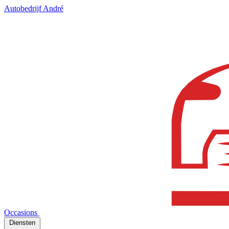
Autobedrijf André
Occasions
Diensten