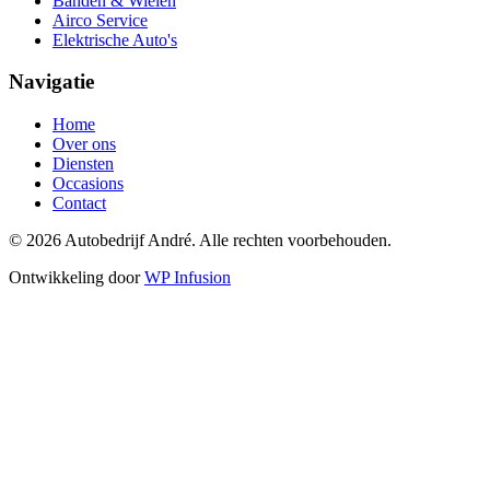
Banden & Wielen
Airco Service
Elektrische Auto's
Navigatie
Home
Over ons
Diensten
Occasions
Contact
© 2026 Autobedrijf André. Alle rechten voorbehouden.
Ontwikkeling door
WP Infusion