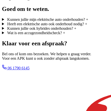
Goed om te weten.
Kunnen jullie mijn elektrische auto onderhouden?
+
Heeft een elektrische auto ook onderhoud nodig?
+
Kunnen jullie ook hybrides onderhouden?
+
Wat is een accugezondheidscheck?
+
Klaar voor een afspraak?
Bel ons of kom ons bezoeken. We helpen u graag verder.
Voor een APK kunt u ook zonder afspraak langskomen.
06 1790 6145