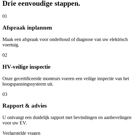
Drie eenvoudige stappen.
01
Afspraak inplannen
Maak een afspraak voor onderhoud of diagnose van uw elektrisch
voertuig.
02
HV-veilige inspectie
Onze gecertificeerde monteurs voeren een veilige inspectie van het
hoogspanningssysteem uit.
03
Rapport & advies
U ontvangt een duidelijk rapport met bevindingen en aanbevelingen
voor uw EV.
Veelgestelde vragen