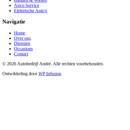
Banden & Wielen
Airco Service
Elektrische Auto's
Navigatie
Home
Over ons
Diensten
Occasions
Contact
© 2026 Autobedrijf André. Alle rechten voorbehouden.
Ontwikkeling door
WP Infusion