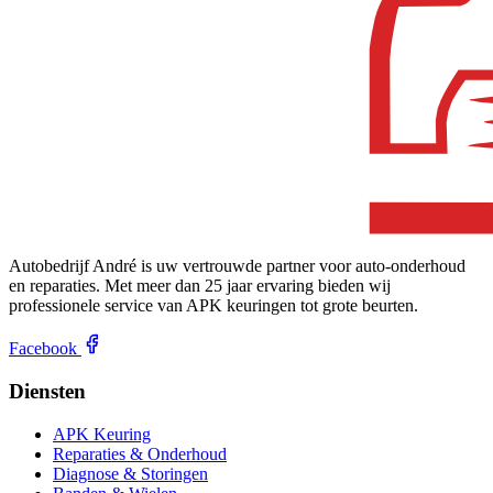
Autobedrijf André is uw vertrouwde partner voor auto-onderhoud
en reparaties. Met meer dan 25 jaar ervaring bieden wij
professionele service van APK keuringen tot grote beurten.
Facebook
Diensten
APK Keuring
Reparaties & Onderhoud
Diagnose & Storingen