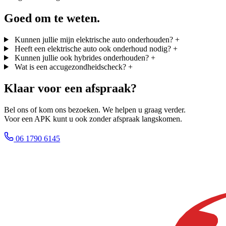
Goed om te weten.
Kunnen jullie mijn elektrische auto onderhouden?
+
Heeft een elektrische auto ook onderhoud nodig?
+
Kunnen jullie ook hybrides onderhouden?
+
Wat is een accugezondheidscheck?
+
Klaar voor een afspraak?
Bel ons of kom ons bezoeken. We helpen u graag verder.
Voor een APK kunt u ook zonder afspraak langskomen.
06 1790 6145