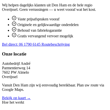
Wij helpen dagelijks klanten uit Den Ham en de hele regio
Overijssel. Geen verrassingen — u weet vooraf wat het kost.
Vaste prijsafspraken vooraf
Originele en gelijkwaardige onderdelen
Behoud van fabrieksgarantie
Gratis vervangend vervoer mogelijk
Bel direct: 06 1790 6145
Routebeschrijving
Onze locatie
Autobedrijf André
Parmentierweg 14
7602 PW Almelo
Overijssel
Vanuit Den Ham zijn wij eenvoudig bereikbaar. Plan uw route via
Google Maps.
Bekijk op kaart →
Hoe het werkt