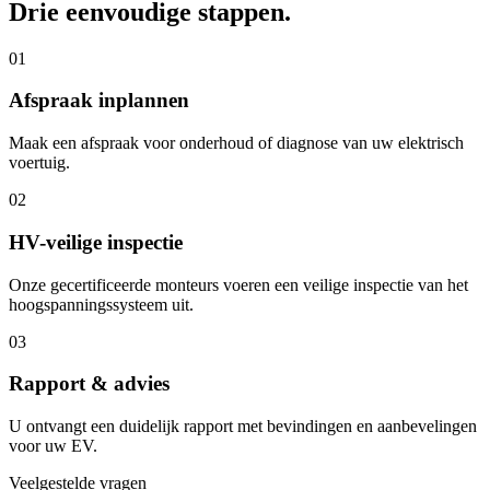
Drie eenvoudige stappen.
01
Afspraak inplannen
Maak een afspraak voor onderhoud of diagnose van uw elektrisch
voertuig.
02
HV-veilige inspectie
Onze gecertificeerde monteurs voeren een veilige inspectie van het
hoogspanningssysteem uit.
03
Rapport & advies
U ontvangt een duidelijk rapport met bevindingen en aanbevelingen
voor uw EV.
Veelgestelde vragen