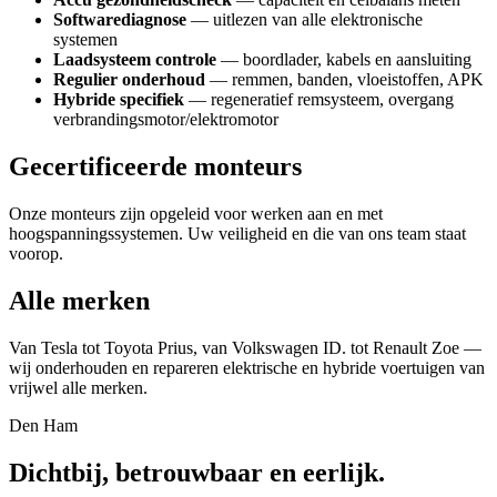
Softwarediagnose
— uitlezen van alle elektronische
systemen
Laadsysteem controle
— boordlader, kabels en aansluiting
Regulier onderhoud
— remmen, banden, vloeistoffen, APK
Hybride specifiek
— regeneratief remsysteem, overgang
verbrandingsmotor/elektromotor
Gecertificeerde monteurs
Onze monteurs zijn opgeleid voor werken aan en met
hoogspanningssystemen. Uw veiligheid en die van ons team staat
voorop.
Alle merken
Van Tesla tot Toyota Prius, van Volkswagen ID. tot Renault Zoe —
wij onderhouden en repareren elektrische en hybride voertuigen van
vrijwel alle merken.
Den Ham
Dichtbij, betrouwbaar en eerlijk.