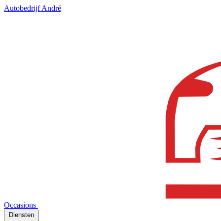
Autobedrijf André
Occasions
Diensten