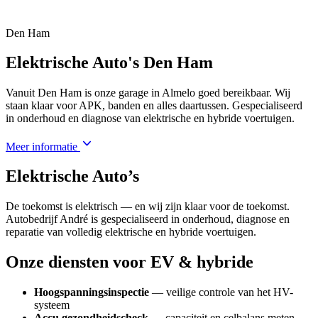
Den Ham
Elektrische Auto's Den Ham
Vanuit Den Ham is onze garage in Almelo goed bereikbaar. Wij
staan klaar voor APK, banden en alles daartussen. Gespecialiseerd
in onderhoud en diagnose van elektrische en hybride voertuigen.
Meer informatie
Elektrische Auto’s
De toekomst is elektrisch — en wij zijn klaar voor de toekomst.
Autobedrijf André is gespecialiseerd in onderhoud, diagnose en
reparatie van volledig elektrische en hybride voertuigen.
Onze diensten voor EV & hybride
Hoogspanningsinspectie
— veilige controle van het HV-
systeem
Accu gezondheidscheck
— capaciteit en celbalans meten